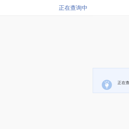
正在查询中
正在