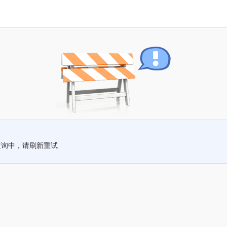
查询中，请刷新重试