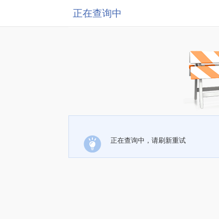
正在查询中
正在查询中，请刷新重试