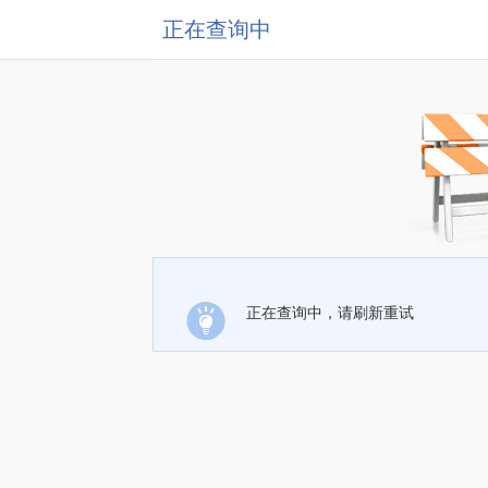
正在查询中
正在查询中，请刷新重试