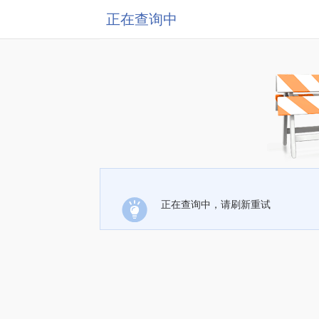
正在查询中
正在查询中，请刷新重试