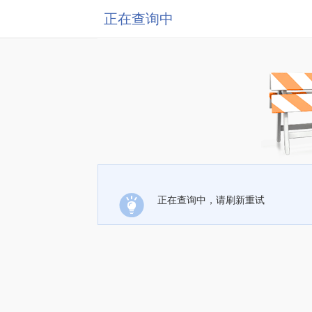
正在查询中
正在查询中，请刷新重试