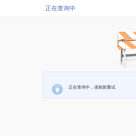
正在查询中
正在查询中，请刷新重试